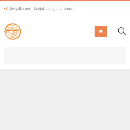
kivijalka.net | kivijalkakaupat verkossa.