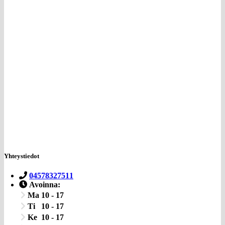
Yhteystiedot
04578327511
Avoinna:
Ma
10 - 17
Ti
10 - 17
Ke
10 - 17