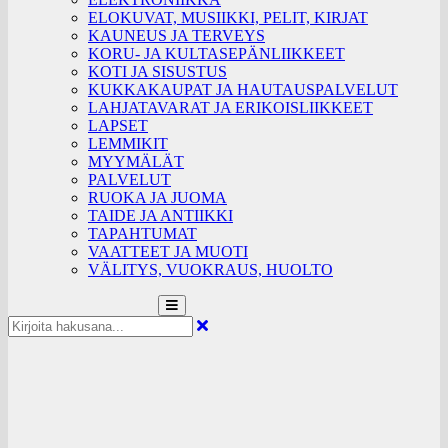
ELOKUVAT, MUSIIKKI, PELIT, KIRJAT
KAUNEUS JA TERVEYS
KORU- JA KULTASEPÄNLIIKKEET
KOTI JA SISUSTUS
KUKKAKAUPAT JA HAUTAUSPALVELUT
LAHJATAVARAT JA ERIKOISLIIKKEET
LAPSET
LEMMIKIT
MYYMÄLÄT
PALVELUT
RUOKA JA JUOMA
TAIDE JA ANTIIKKI
TAPAHTUMAT
VAATTEET JA MUOTI
VÄLITYS, VUOKRAUS, HUOLTO