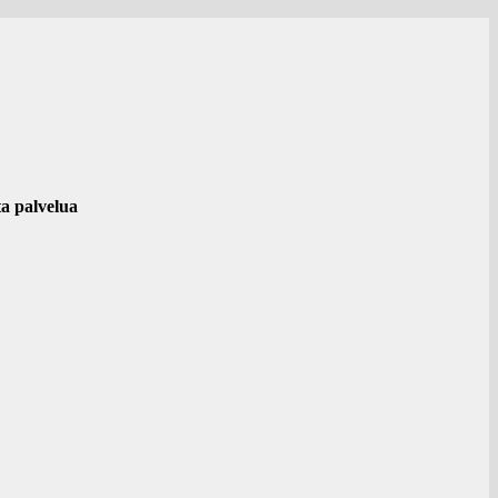
ta palvelua