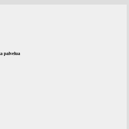
ta palvelua