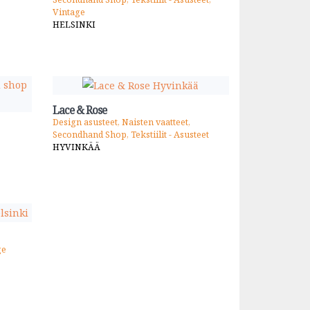
Vintage
HELSINKI
Lace & Rose
Design asusteet, Naisten vaatteet,
Secondhand Shop, Tekstiilit - Asusteet
HYVINKÄÄ
ge