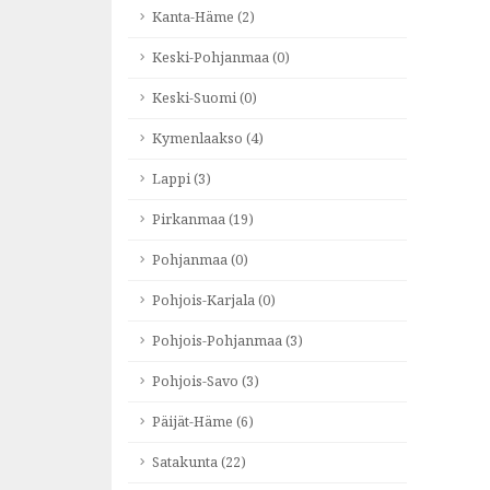
Kanta-Häme (2)
Keski-Pohjanmaa (0)
Keski-Suomi (0)
Kymenlaakso (4)
Lappi (3)
Pirkanmaa (19)
Pohjanmaa (0)
Pohjois-Karjala (0)
Pohjois-Pohjanmaa (3)
Pohjois-Savo (3)
Päijät-Häme (6)
Satakunta (22)