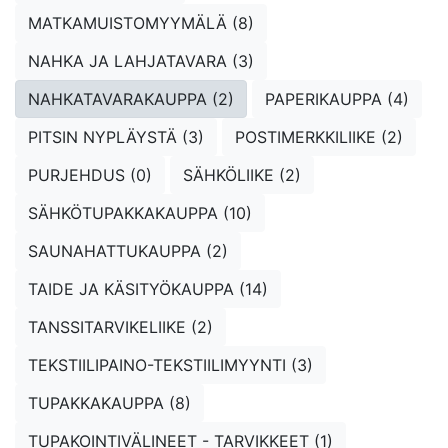
MATKAMUISTOMYYMÄLÄ (8)
NAHKA JA LAHJATAVARA (3)
NAHKATAVARAKAUPPA (2)
PAPERIKAUPPA (4)
PITSIN NYPLÄYSTÄ (3)
POSTIMERKKILIIKE (2)
PURJEHDUS (0)
SÄHKÖLIIKE (2)
SÄHKÖTUPAKKAKAUPPA (10)
SAUNAHATTUKAUPPA (2)
TAIDE JA KÄSITYÖKAUPPA (14)
TANSSITARVIKELIIKE (2)
TEKSTIILIPAINO-TEKSTIILIMYYNTI (3)
TUPAKKAKAUPPA (8)
TUPAKOINTIVÄLINEET - TARVIKKEET (1)