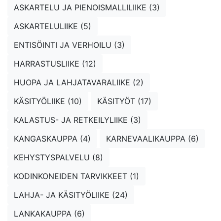
ASKARTELU JA PIENOISMALLILIIKE (3)
ASKARTELULIIKE (5)
ENTISÖINTI JA VERHOILU (3)
HARRASTUSLIIKE (12)
HUOPA JA LAHJATAVARALIIKE (2)
KÄSITYÖLIIKE (10)
KÄSITYÖT (17)
KALASTUS- JA RETKEILYLIIKE (3)
KANGASKAUPPA (4)
KARNEVAALIKAUPPA (6)
KEHYSTYSPALVELU (8)
KODINKONEIDEN TARVIKKEET (1)
LAHJA- JA KÄSITYÖLIIKE (24)
LANKAKAUPPA (6)