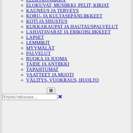
ELOKUVAT, MUSIIKKI, PELIT, KIRJAT
KAUNEUS JA TERVEYS
KORU- JA KULTASEPÄNLIIKKEET
KOTI JA SISUSTUS
KUKKAKAUPAT JA HAUTAUSPALVELUT
LAHJATAVARAT JA ERIKOISLIIKKEET
LAPSET
LEMMIKIT
MYYMÄLÄT
PALVELUT
RUOKA JA JUOMA
TAIDE JA ANTIIKKI
TAPAHTUMAT
VAATTEET JA MUOTI
VÄLITYS, VUOKRAUS, HUOLTO