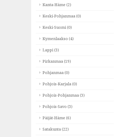
Kanta-Häme (2)
Keski-Pohjanmaa (0)
Keski-Suomi (0)
Kymenlaakso (4)
Lappi (3)
Pirkanmaa (19)
Pohjanmaa (0)
Pohjois-Karjala (0)
Pohjois-Pohjanmaa (3)
Pohjois-Savo (3)
Päijät-Häme (6)
Satakunta (22)