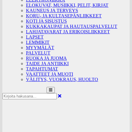
ELOKUVAT, MUSIIKKI, PELIT, KIRJAT
KAUNEUS JA TERVEYS
KORU- JA KULTASEPÄNLIIKKEET
KOTI JA SISUSTUS
KUKKAKAUPAT JA HAUTAUSPALVELUT
LAHJATAVARAT JA ERIKOISLIIKKEET
LAPSET
LEMMIKIT
MYYMÄLÄT
PALVELUT
RUOKA JA JUOMA
TAIDE JA ANTIIKKI
TAPAHTUMAT
VAATTEET JA MUOTI
VÄLITYS, VUOKRAUS, HUOLTO